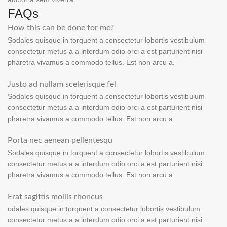
FAQs
How this can be done for me?
Sodales quisque in torquent a consectetur lobortis vestibulum
consectetur metus a a interdum odio orci a est parturient nisi
pharetra vivamus a commodo tellus. Est non arcu a.
Justo ad nullam scelerisque fel
Sodales quisque in torquent a consectetur lobortis vestibulum
consectetur metus a a interdum odio orci a est parturient nisi
pharetra vivamus a commodo tellus. Est non arcu a.
Porta nec aenean pellentesqu
Sodales quisque in torquent a consectetur lobortis vestibulum
consectetur metus a a interdum odio orci a est parturient nisi
pharetra vivamus a commodo tellus. Est non arcu a.
Erat sagittis mollis rhoncus
odales quisque in torquent a consectetur lobortis vestibulum
consectetur metus a a interdum odio orci a est parturient nisi