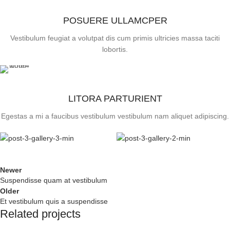
POSUERE ULLAMCPER
Vestibulum feugiat a volutpat dis cum primis ultricies massa taciti
lobortis.
LITORA PARTURIENT
Egestas a mi a faucibus vestibulum vestibulum nam aliquet adipiscing.
Newer
Suspendisse quam at vestibulum
Older
Et vestibulum quis a suspendisse
Related projects