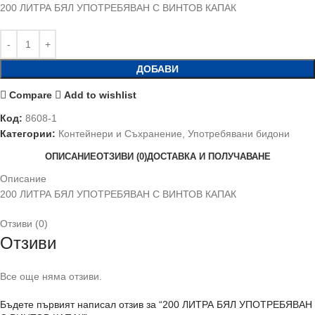
200 ЛИТРА БЯЛ УПОТРЕБЯВАН С ВИНТОВ КАПАК
ДОБАВИ
Compare
Add to wishlist
Код:
8608-1
Категории:
Контейнери и Съхранение
,
Употребявани бидони
ОПИСАНИЕ
ОТЗИВИ (0)
ДОСТАВКА И ПОЛУЧАВАНЕ
Описание
200 ЛИТРА БЯЛ УПОТРЕБЯВАН С ВИНТОВ КАПАК
Отзиви (0)
Отзиви
Все още няма отзиви.
Бъдете първият написал отзив за “200 ЛИТРА БЯЛ УПОТРЕБЯВАН