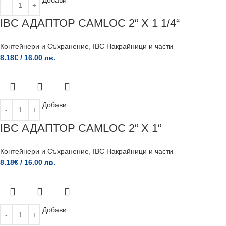
Добави
IBC АДАПТОР CAMLOC 2“ X 1 1/4“
Контейнери и Съхранение
,
IBC Накрайници и части
8.18
€
/ 16.00 лв.
Добави
IBC АДАПТОР CAMLOC 2“ X 1“
Контейнери и Съхранение
,
IBC Накрайници и части
8.18
€
/ 16.00 лв.
Добави