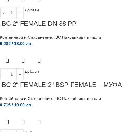
Добави
IBC 2“ FEMALE DN 38 PP
Контейнери и Съхранение
,
IBC Накрайници и части
9.20
€
/ 18.00 лв.
Добави
IBC 2“ FEMALE-2“ BSP FEMALE – МУФА
Контейнери и Съхранение
,
IBC Накрайници и части
9.71
€
/ 19.00 лв.