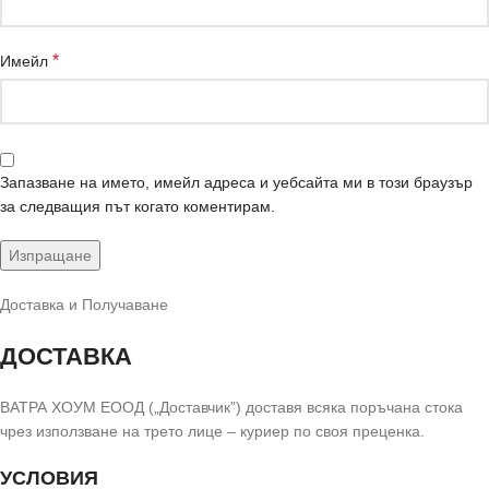
*
Имейл
Запазване на името, имейл адреса и уебсайта ми в този браузър
за следващия път когато коментирам.
Доставка и Получаване
ДОСТАВКА
ВАТРА ХОУМ ЕООД („Доставчик”) доставя всяка поръчана стока
чрез използване на трето лице – куриер по своя преценка.
УСЛОВИЯ