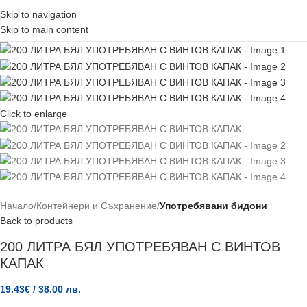
Skip to navigation
Skip to main content
Click to enlarge
Начало
Контейнери и Съхранение
Употребявани бидони
Back to products
200 ЛИТРА БЯЛ УПОТРЕБЯВАН С ВИНТОВ
КАПАК
19.43
€
/ 38.00 лв.