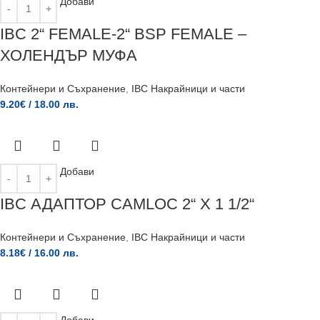
Добави
IBC 2“ FEMALE-2“ BSP FEMALE –
ХОЛЕНДЪР МУФА
Контейнери и Съхранение
,
IBC Накрайници и части
9.20
€
/ 18.00 лв.
Добави
IBC АДАПТОР CAMLOC 2“ X 1 1/2“
Контейнери и Съхранение
,
IBC Накрайници и части
8.18
€
/ 16.00 лв.