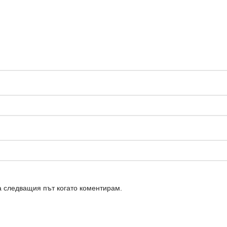
а следващия път когато коментирам.