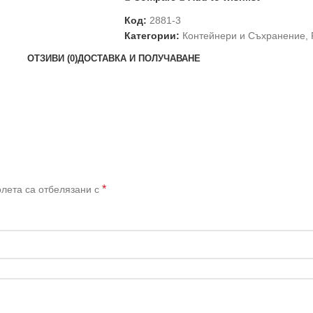
Код:
2881-3
Категории:
Контейнери и Съхранение
,
ОТЗИВИ (0)
ДОСТАВКА И ПОЛУЧАВАНЕ
*
лета са отбелязани с