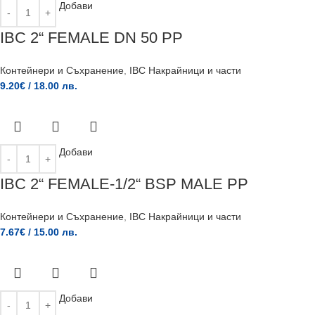
Добави
IBC 2“ FEMALE DN 50 PP
Контейнери и Съхранение
,
IBC Накрайници и части
9.20
€
/ 18.00 лв.
Добави
IBC 2“ FEMALE-1/2“ BSP MALE PP
Контейнери и Съхранение
,
IBC Накрайници и части
7.67
€
/ 15.00 лв.
Добави