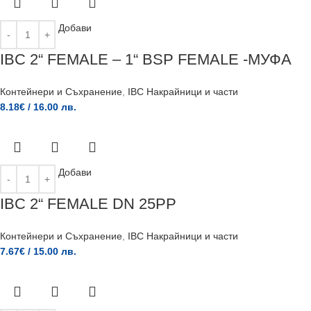
Добави
IBC 2“ FEMALE – 1“ BSP FEMALE -МУФА
Контейнери и Съхранение
,
IBC Накрайници и части
8.18
€
/ 16.00 лв.
Добави
IBC 2“ FEMALE DN 25PP
Контейнери и Съхранение
,
IBC Накрайници и части
7.67
€
/ 15.00 лв.