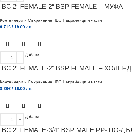
IBC 2“ FEMALE-2“ BSP FEMALE – МУФА
Контейнери и Съхранение
,
IBC Накрайници и части
9.71
€
/ 19.00 лв.
Добави
IBC 2“ FEMALE-2“ BSP FEMALE – ХОЛЕН
Контейнери и Съхранение
,
IBC Накрайници и части
9.20
€
/ 18.00 лв.
Добави
IBC 2“ FEMALE-3/4“ BSP MALE PP- ПО-Д