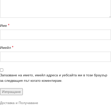
*
Име
*
Имейл
Запазване на името, имейл адреса и уебсайта ми в този браузър
за следващия път когато коментирам.
Доставка и Получаване