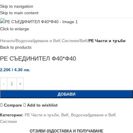
Skip to navigation
Skip to main content
Click to enlarge
Начало
Водоснабдяване и ВиК Системи
ВиК
PE Части и тръби
Back to products
РЕ СЪЕДИНИТЕЛ Ф40*Ф40
2.20
€
/ 4.30 лв.
ДОБАВИ
Compare
Add to wishlist
Категории:
PE Части и тръби
,
ВиК
,
Водоснабдяване и ВиК
Системи
ОТЗИВИ (0)
ДОСТАВКА И ПОЛУЧАВАНЕ