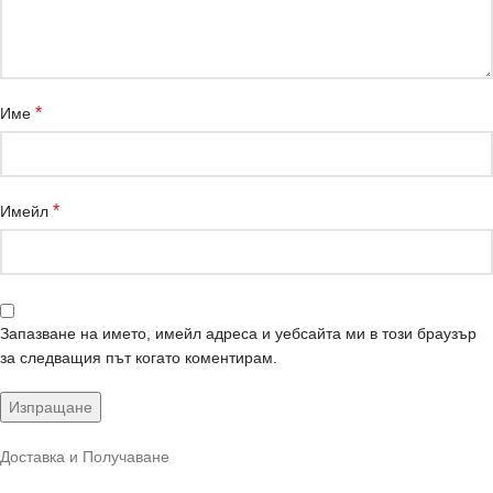
*
Име
*
Имейл
Запазване на името, имейл адреса и уебсайта ми в този браузър
за следващия път когато коментирам.
Доставка и Получаване