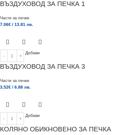
ВЪЗДУХОВОД ЗА ПЕЧКА 1
Части за печки
7.06
€
/ 13.81 лв.
Добави
ВЪЗДУХОВОД ЗА ПЕЧКА 3
Части за печки
3.52
€
/ 6.88 лв.
Добави
КОЛЯНО ОБИКНОВЕНО ЗА ПЕЧКА