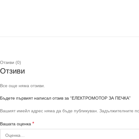
Отзиви (0)
Отзиви
Все още няма отзиви.
Бъдете първият написал отзив за “ЕЛЕКТРОМОТОР ЗА ПЕЧКА”
Вашият имейл адрес няма да бъде публикуван.
Задължителните по
*
Вашата оценка