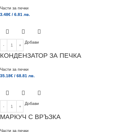
Части за печки
3.48
€
/ 6.81 лв.
Добави
КОНДЕНЗАТОР ЗА ПЕЧКА
Части за печки
35.18
€
/ 68.81 лв.
Добави
МАРКУЧ С ВРЪЗКА
Части за печки