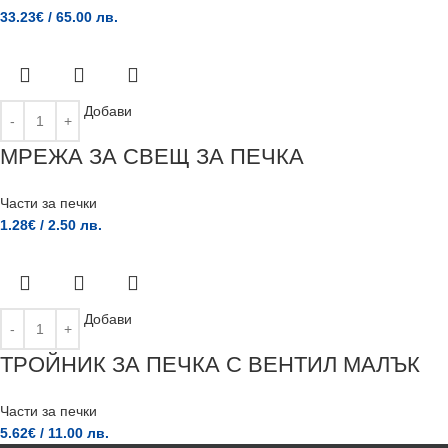
33.23
€
/ 65.00 лв.
Добави
МРЕЖА ЗА СВЕЩ ЗА ПЕЧКА
Части за печки
1.28
€
/ 2.50 лв.
Добави
ТРОЙНИК ЗА ПЕЧКА С ВЕНТИЛ МАЛЪК
Части за печки
5.62
€
/ 11.00 лв.