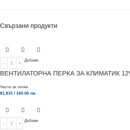
Свързани продукти
Добави
ВЕНТИЛАТОРНА ПЕРКА ЗА КЛИМАТИК 12
Части за печки
81.81
€
/ 160.00 лв.
Добави