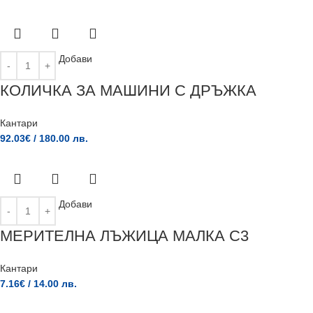
Добави
КОЛИЧКА ЗА МАШИНИ С ДРЪЖКА
Кантари
92.03
€
/ 180.00 лв.
Добави
МЕРИТЕЛНА ЛЪЖИЦА МАЛКА C3
Кантари
7.16
€
/ 14.00 лв.