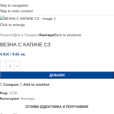
Skip to navigation
Skip to main content
Click to enlarge
Начало
Дом и Градина
Кантари
Back to products
ВЕЗНА С КАПАЧЕ C3
4.91
€
/ 9.60 лв.
ДОБАВИ
Compare
Add to wishlist
Код:
2230
Категория:
Кантари
ОТЗИВИ (0)
ДОСТАВКА И ПОЛУЧАВАНЕ