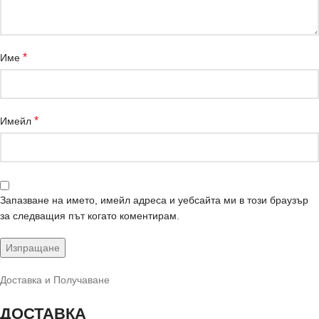
*
Име
*
Имейл
Запазване на името, имейл адреса и уебсайта ми в този браузър
за следващия път когато коментирам.
Доставка и Получаване
ДОСТАВКА