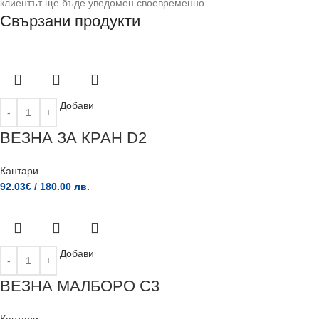
клиентът ще бъде уведомен своевременно.
Свързани продукти
Добави
ВЕЗНА ЗА КРАН D2
Кантари
92.03
€
/ 180.00 лв.
Добави
ВЕЗНА МАЛБОРО C3