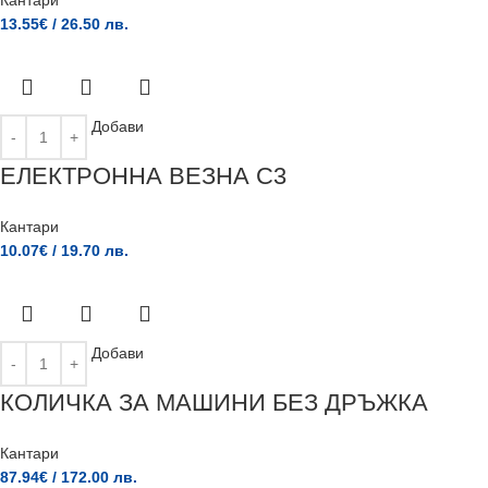
Кантари
13.55
€
/ 26.50 лв.
Добави
ЕЛЕКТРОННА ВЕЗНА C3
Кантари
10.07
€
/ 19.70 лв.
Добави
КОЛИЧКА ЗА МАШИНИ БЕЗ ДРЪЖКА
Кантари
87.94
€
/ 172.00 лв.